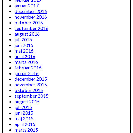
januar 2017
december 2016
november 2016
oktober 2016
september 2016
august 2016
juli 2016
juni 2016
maj 2016
april 2016
marts 2016
februar 2016
januar 2016
december 2015
november 2015
oktober 2015
september 2015
august 2015
juli 2015
juni 2015
maj 2015
april 2015
marts 2015