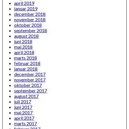
april 2019
januar 2019
december 2018
november 2018
oktober 2018
september 2018
august 2018
juni 2018
maj 2018
april 2018
marts 2018
februar 2018
januar 2018
december 2017
november 2017
oktober 2017
september 2017
august 2017
juli 2017
juni 2017
maj 2017
april 2017
marts 2017
februar 2017