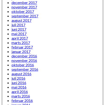
december 2017
november 2017
oktober 2017
september 2017
august 2017
juli 2017
juni 2017
maj 2017
april 2017
marts 2017
februar 2017
januar 2017
december 2016
november 2016
oktober 2016
september 2016
august 2016
juli 2016
juni 2016
maj 2016
april 2016
marts 2016
februar 2016
januar 2016