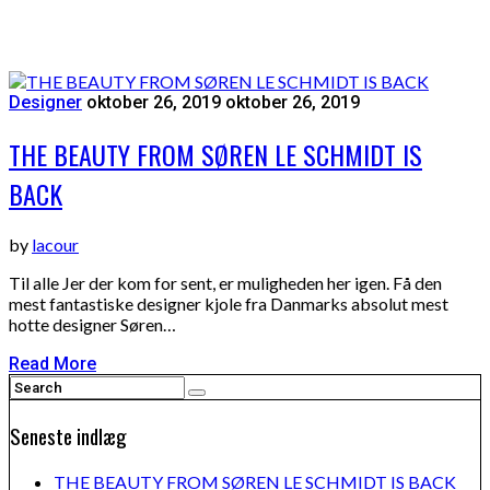
Designer
oktober 26, 2019
oktober 26, 2019
THE BEAUTY FROM SØREN LE SCHMIDT IS
BACK
by
lacour
Til alle Jer der kom for sent, er muligheden her igen. Få den
mest fantastiske designer kjole fra Danmarks absolut mest
hotte designer Søren…
Read More
Seneste indlæg
THE BEAUTY FROM SØREN LE SCHMIDT IS BACK