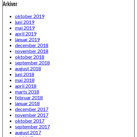
Arkiver
oktober 2019
juni 2019
maj 2019
april 2019
januar 2019
december 2018
november 2018
oktober 2018
september 2018
august 2018
juni 2018
maj 2018
april 2018
marts 2018
februar 2018
januar 2018
december 2017
november 2017
oktober 2017
september 2017
august 2017