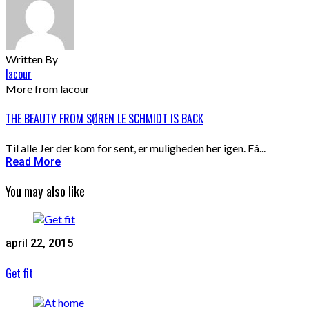
Written By
lacour
More from lacour
THE BEAUTY FROM SØREN LE SCHMIDT IS BACK
Til alle Jer der kom for sent, er muligheden her igen. Få...
Read More
You may also like
april 22, 2015
Get fit