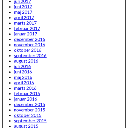
juli 2017
juni 2017
maj 2017
april 2017
marts 2017
februar 2017
januar 2017
december 2016
november 2016
oktober 2016
september 2016
august 2016
juli 2016
juni 2016
maj 2016
april 2016
marts 2016
februar 2016
januar 2016
december 2015
november 2015
oktober 2015
september 2015
august 2015