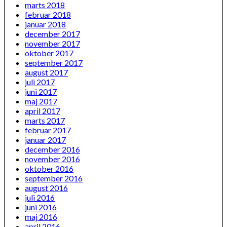
marts 2018
februar 2018
januar 2018
december 2017
november 2017
oktober 2017
september 2017
august 2017
juli 2017
juni 2017
maj 2017
april 2017
marts 2017
februar 2017
januar 2017
december 2016
november 2016
oktober 2016
september 2016
august 2016
juli 2016
juni 2016
maj 2016
april 2016