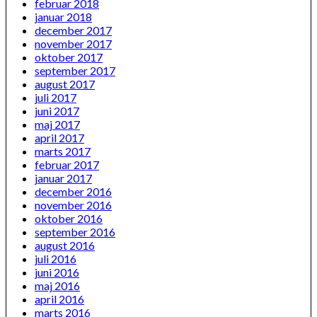
februar 2018
januar 2018
december 2017
november 2017
oktober 2017
september 2017
august 2017
juli 2017
juni 2017
maj 2017
april 2017
marts 2017
februar 2017
januar 2017
december 2016
november 2016
oktober 2016
september 2016
august 2016
juli 2016
juni 2016
maj 2016
april 2016
marts 2016