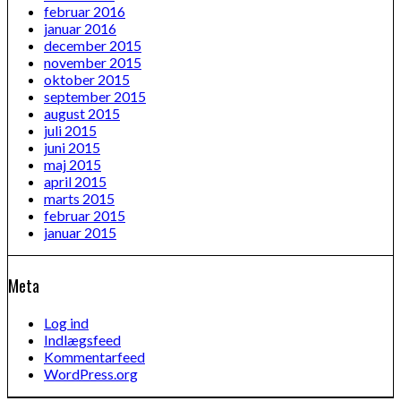
februar 2016
januar 2016
december 2015
november 2015
oktober 2015
september 2015
august 2015
juli 2015
juni 2015
maj 2015
april 2015
marts 2015
februar 2015
januar 2015
Meta
Log ind
Indlægsfeed
Kommentarfeed
WordPress.org