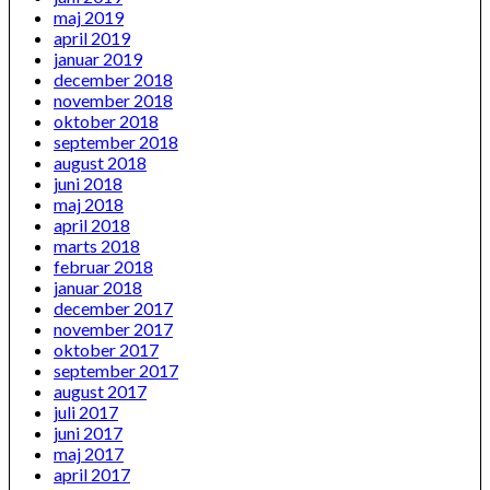
maj 2019
april 2019
januar 2019
december 2018
november 2018
oktober 2018
september 2018
august 2018
juni 2018
maj 2018
april 2018
marts 2018
februar 2018
januar 2018
december 2017
november 2017
oktober 2017
september 2017
august 2017
juli 2017
juni 2017
maj 2017
april 2017