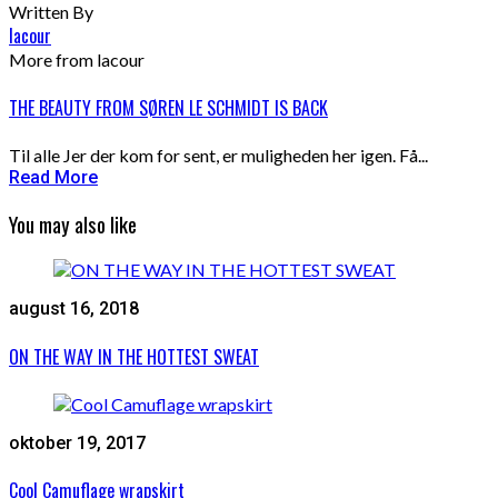
Written By
lacour
More from lacour
THE BEAUTY FROM SØREN LE SCHMIDT IS BACK
Til alle Jer der kom for sent, er muligheden her igen. Få...
Read More
You may also like
august 16, 2018
ON THE WAY IN THE HOTTEST SWEAT
oktober 19, 2017
Cool Camuflage wrapskirt