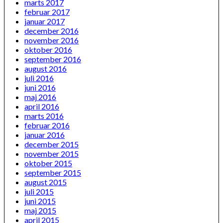
marts 2017
februar 2017
januar 2017
december 2016
november 2016
oktober 2016
september 2016
august 2016
juli 2016
juni 2016
maj 2016
april 2016
marts 2016
februar 2016
januar 2016
december 2015
november 2015
oktober 2015
september 2015
august 2015
juli 2015
juni 2015
maj 2015
april 2015