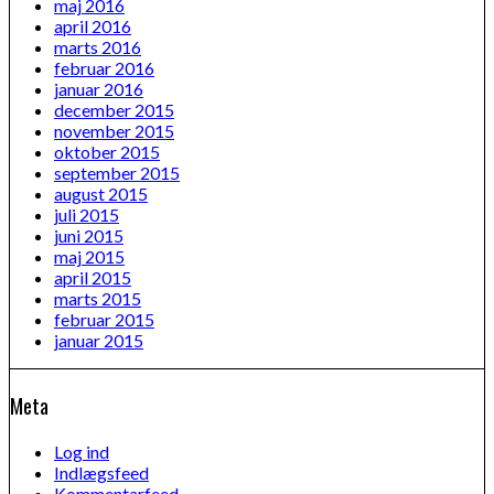
maj 2016
april 2016
marts 2016
februar 2016
januar 2016
december 2015
november 2015
oktober 2015
september 2015
august 2015
juli 2015
juni 2015
maj 2015
april 2015
marts 2015
februar 2015
januar 2015
Meta
Log ind
Indlægsfeed
Kommentarfeed