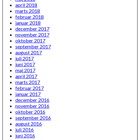
april 2018
marts 2018
februar 2018
januar 2018
december 2017
november 2017
oktober 2017
september 2017
august 2017
juli 2017
juni 2017
maj 2017
april 2017
marts 2017
februar 2017
januar 2017
december 2016
november 2016
oktober 2016
september 2016
august 2016
juli 2016
juni 2016